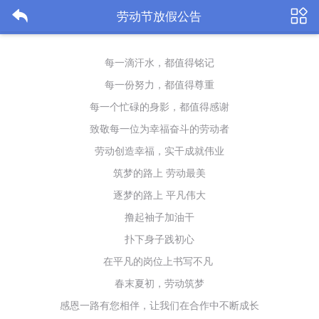
劳动节放假公告
劳动节放假公告
劳动节放假公告
每一滴汗水，都值得铭记
每一份努力，都值得尊重
每一个忙碌的身影，都值得感谢
致敬每一位为幸福奋斗的劳动者
劳动创造幸福，实干成就伟业
筑梦的路上 劳动最美
逐梦的路上 平凡伟大
撸起袖子加油干
扑下身子践初心
在平凡的岗位上书写不凡
春末夏初，劳动筑梦
感恩一路有您相伴，让我们在合作中不断成长